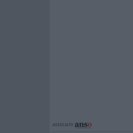
ASSOCIATO