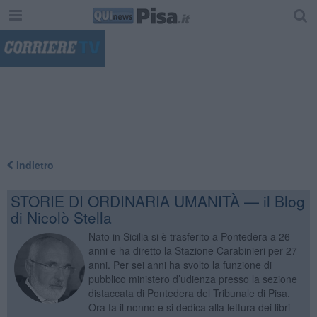
"
Indietro
STORIE DI ORDINARIA UMANITÀ — il Blog
di Nicolò Stella
Nato in Sicilia si è trasferito a Pontedera a 26
anni e ha diretto la Stazione Carabinieri per 27
anni. Per sei anni ha svolto la funzione di
pubblico ministero d’udienza presso la sezione
distaccata di Pontedera del Tribunale di Pisa.
Ora fa il nonno e si dedica alla lettura dei libri