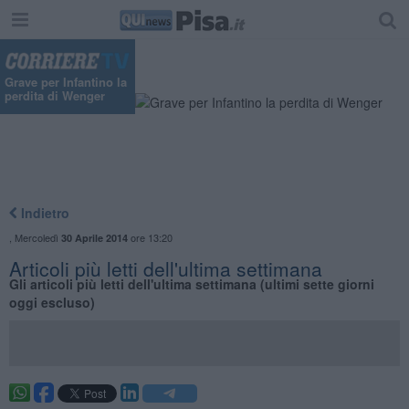
Grave per Infantino la
perdita di Wenger
Indietro
,
Mercoledì
ore 13:20
30 Aprile 2014
Articoli più letti dell'ultima settimana
Gli articoli più letti dell'ultima settimana (ultimi sette giorni
oggi escluso)