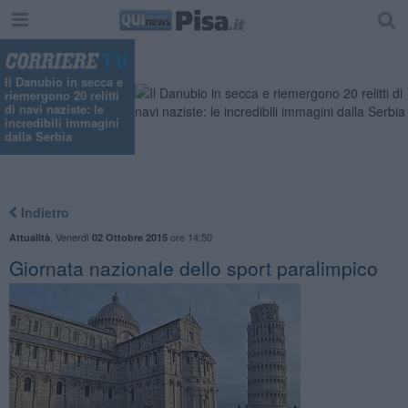
Il Danubio in secca e
riemergono 20 relitti
di navi naziste: le
incredibili immagini
dalla Serbia
Indietro
,
Venerdì
ore 14:50
Attualità
02 Ottobre 2015
Giornata nazionale dello sport paralimpico