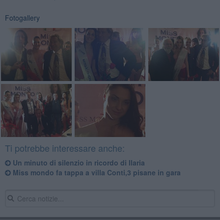
Fotogallery
Ti potrebbe interessare anche:
Un minuto di silenzio in ricordo di Ilaria
Miss mondo fa tappa a villa Conti,3 pisane in gara