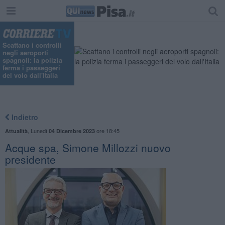
Scattano i controlli
negli aeroporti
spagnoli: la polizia
ferma i passeggeri
del volo dall'Italia
Indietro
,
Lunedì
ore 18:45
Attualità
04 Dicembre 2023
Acque spa, Simone Millozzi nuovo
presidente