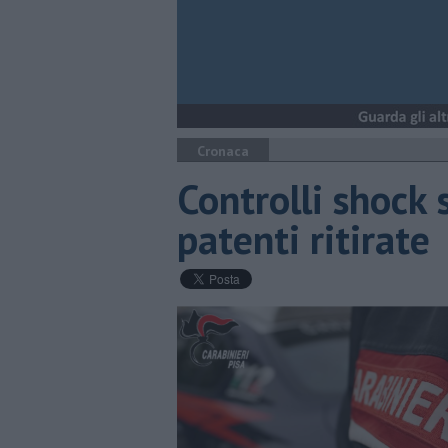
Cronaca
Controlli shock 
patenti ritirate