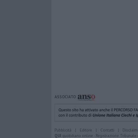
ASSOCIATO
Pubblicità
|
Editore
|
Contatti
|
Disclaim
QUI
quotidiano online - Registrazione Tribunale 