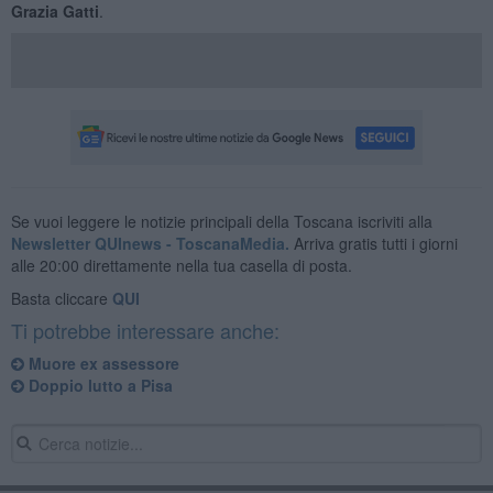
Grazia Gatti
.
Se vuoi leggere le notizie principali della Toscana iscriviti alla
Newsletter QUInews - ToscanaMedia.
Arriva gratis tutti i giorni
alle 20:00 direttamente nella tua casella di posta.
Basta cliccare
QUI
Ti potrebbe interessare anche:
Muore ex assessore
Doppio lutto a Pisa