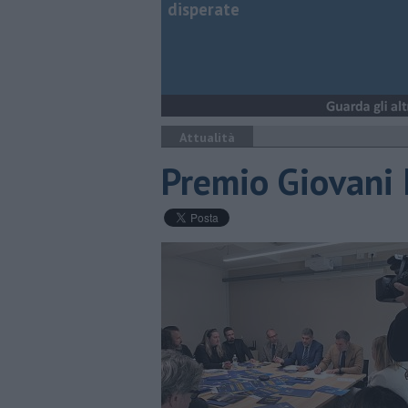
disperate
Attualità
Premio Giovani 