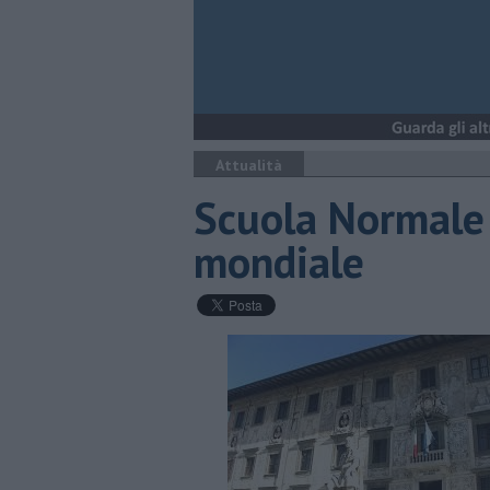
Attualità
Scuola Normale 
mondiale