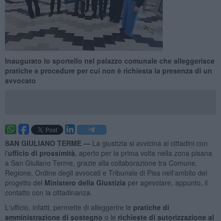
Inaugurato lo sportello nel palazzo comunale che alleggerisce
pratiche e procedure per cui non è richiesta la presenza di un
avvocato
SAN GIULIANO TERME —
La giustizia si avvicina ai cittadini con
l'
ufficio di prossimità
, aperto per la prima volta nella zona pisana
a San Giuliano Terme, grazie alla collaborazione tra Comune,
Regione, Ordine degli avvocati e Tribunale di Pisa nell'ambito del
progetto del
Ministero della Giustizia
per agevolare, appunto, il
contatto con la cittadinanza.
L'ufficio, infatti, permette di alleggerire le
pratiche di
amministrazione di sostegno
o le
richieste di autorizzazione al