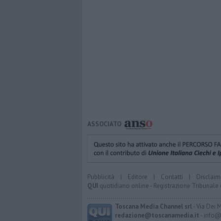
ASSOCIATO
Pubblicità
|
Editore
|
Contatti
|
Disclaim
QUI
quotidiano online - Registrazione Tribunale 
Toscana Media Channel srl
- Via Dei 
redazione@toscanamedia.it
- info@