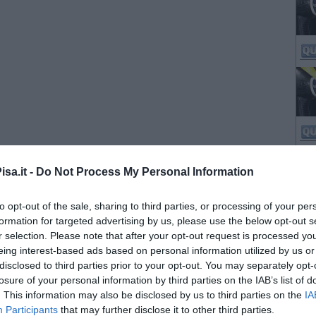
sa.it -
Do Not Process My Personal Information
to opt-out of the sale, sharing to third parties, or processing of your per
formation for targeted advertising by us, please use the below opt-out s
r selection. Please note that after your opt-out request is processed y
eing interest-based ads based on personal information utilized by us or
disclosed to third parties prior to your opt-out. You may separately opt-
losure of your personal information by third parties on the IAB’s list of
. This information may also be disclosed by us to third parties on the
IA
Participants
that may further disclose it to other third parties.