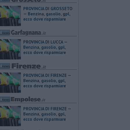
PROVINCIA DI GROSSETO
— ​Benzina, gasolio, gpl,
ecco dove risparmiare
PROVINCIA DI LUCCA — ​
Benzina, gasolio, gpl,
ecco dove risparmiare
PROVINCIA DI FIRENZE — ​
Benzina, gasolio, gpl,
ecco dove risparmiare
PROVINCIA DI FIRENZE — ​
Benzina, gasolio, gpl,
ecco dove risparmiare