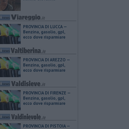
PROVINCIA DI LUCCA — ​
Benzina, gasolio, gpl,
ecco dove risparmiare
PROVINCIA DI AREZZO — ​
Benzina, gasolio, gpl,
ecco dove risparmiare
PROVINCIA DI FIRENZE — ​
Benzina, gasolio, gpl,
ecco dove risparmiare
PROVINCIA DI PISTOIA — ​