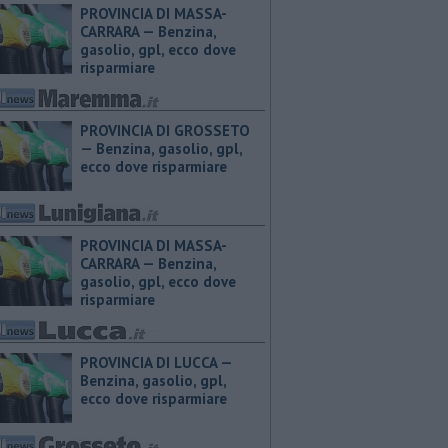
PROVINCIA DI MASSA-
CARRARA — ​Benzina,
gasolio, gpl, ecco dove
risparmiare
PROVINCIA DI GROSSETO
— ​Benzina, gasolio, gpl,
ecco dove risparmiare
PROVINCIA DI MASSA-
CARRARA — ​Benzina,
gasolio, gpl, ecco dove
risparmiare
PROVINCIA DI LUCCA — ​
Benzina, gasolio, gpl,
ecco dove risparmiare