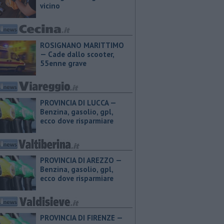
vicino
ROSIGNANO MARITTIMO
— Cade dallo scooter,
55enne grave
PROVINCIA DI LUCCA — ​
Benzina, gasolio, gpl,
ecco dove risparmiare
PROVINCIA DI AREZZO — ​
Benzina, gasolio, gpl,
ecco dove risparmiare
PROVINCIA DI FIRENZE — ​