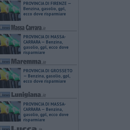
PROVINCIA DI FIRENZE — ​
Benzina, gasolio, gpl,
ecco dove risparmiare
PROVINCIA DI MASSA-
CARRARA — ​Benzina,
gasolio, gpl, ecco dove
risparmiare
PROVINCIA DI GROSSETO
— ​Benzina, gasolio, gpl,
ecco dove risparmiare
PROVINCIA DI MASSA-
CARRARA — ​Benzina,
gasolio, gpl, ecco dove
risparmiare