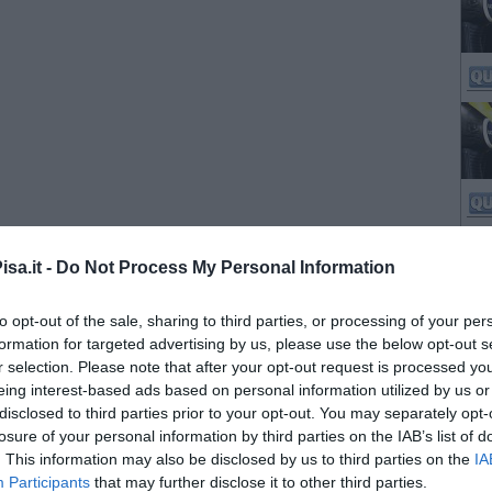
sa.it -
Do Not Process My Personal Information
to opt-out of the sale, sharing to third parties, or processing of your per
formation for targeted advertising by us, please use the below opt-out s
r selection. Please note that after your opt-out request is processed y
eing interest-based ads based on personal information utilized by us or
disclosed to third parties prior to your opt-out. You may separately opt-
losure of your personal information by third parties on the IAB’s list of
. This information may also be disclosed by us to third parties on the
IA
Participants
that may further disclose it to other third parties.