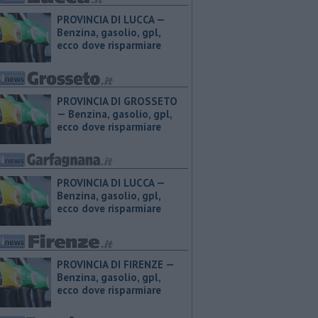
PROVINCIA DI LUCCA — ​
Benzina, gasolio, gpl,
ecco dove risparmiare
PROVINCIA DI GROSSETO
— ​Benzina, gasolio, gpl,
ecco dove risparmiare
PROVINCIA DI LUCCA — ​
Benzina, gasolio, gpl,
ecco dove risparmiare
PROVINCIA DI FIRENZE — ​
Benzina, gasolio, gpl,
ecco dove risparmiare