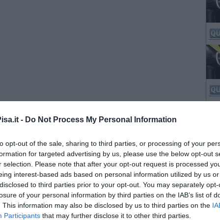
sa.it -
Do Not Process My Personal Information
to opt-out of the sale, sharing to third parties, or processing of your per
formation for targeted advertising by us, please use the below opt-out s
r selection. Please note that after your opt-out request is processed y
eing interest-based ads based on personal information utilized by us or
disclosed to third parties prior to your opt-out. You may separately opt-
losure of your personal information by third parties on the IAB’s list of
. This information may also be disclosed by us to third parties on the
IA
Participants
that may further disclose it to other third parties.