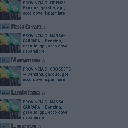
PROVINCIA DI FIRENZE — ​
Benzina, gasolio, gpl,
ecco dove risparmiare
PROVINCIA DI MASSA-
CARRARA — ​Benzina,
gasolio, gpl, ecco dove
risparmiare
PROVINCIA DI GROSSETO
— ​Benzina, gasolio, gpl,
ecco dove risparmiare
PROVINCIA DI MASSA-
CARRARA — ​Benzina,
gasolio, gpl, ecco dove
risparmiare