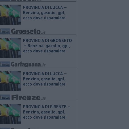
PROVINCIA DI LUCCA — ​
Benzina, gasolio, gpl,
ecco dove risparmiare
PROVINCIA DI GROSSETO
— ​Benzina, gasolio, gpl,
ecco dove risparmiare
PROVINCIA DI LUCCA — ​
Benzina, gasolio, gpl,
ecco dove risparmiare
PROVINCIA DI FIRENZE — ​
Benzina, gasolio, gpl,
ecco dove risparmiare