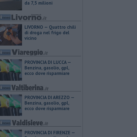
da 7,5 milioni
LIVORNO — Quattro chili
di droga nel frigo del
vicino
PROVINCIA DI LUCCA — ​
Benzina, gasolio, gpl,
ecco dove risparmiare
PROVINCIA DI AREZZO — ​
Benzina, gasolio, gpl,
ecco dove risparmiare
PROVINCIA DI FIRENZE — ​