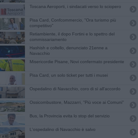
Toscana Aeroporti, i sindacati verso lo sciopero
Pisa Card, Confcommercio, "Ora turismo più
competitivo"
Retiambiente, il dopo Fortini e lo spettro del
commissariamento
Hashish e coltello, denunciato 21enne a
Navacchio
Misericordie Pisane, Novi confermato presidente
Pisa Card, un solo ticket per tutti i musei
Ospedalino di Navacchio, coro di sì all'accordo
Ossicombustore, Mazzarri, "Più voce ai Comuni"
Bus, la Provincia evita lo stop del servizio
L'ospedalino di Navacchio è salvo