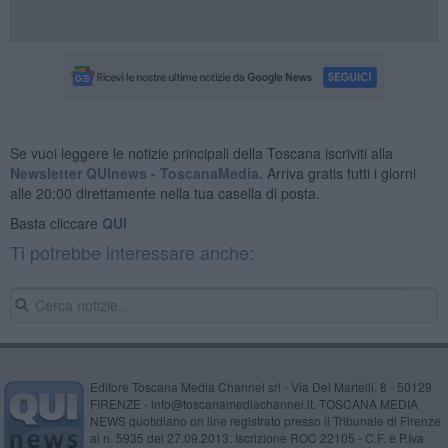
Se vuoi leggere le notizie principali della Toscana iscriviti alla
Newsletter QUInews - ToscanaMedia.
Arriva gratis tutti i giorni
alle 20:00 direttamente nella tua casella di posta.
Basta cliccare
QUI
Ti potrebbe interessare anche:
Editore Toscana Media Channel srl - Via Dei Martelli, 8 - 50129
FIRENZE - info@toscanamediachannel.it. TOSCANA MEDIA
NEWS quotidiano on line registrato presso il Tribunale di Firenze
al n. 5935 del 27.09.2013. Iscrizione ROC 22105 - C.F. e P.Iva