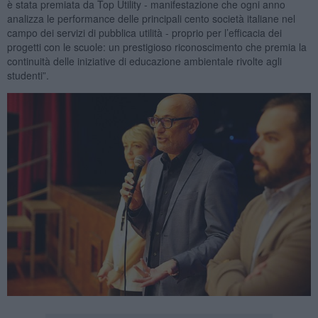
è stata premiata da Top Utility - manifestazione che ogni anno
analizza le performance delle principali cento società italiane nel
campo dei servizi di pubblica utilità - proprio per l’efficacia dei
progetti con le scuole: un prestigioso riconoscimento che premia la
continuità delle iniziative di educazione ambientale rivolte agli
studenti”.