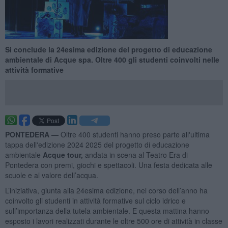
Si conclude la 24esima edizione del progetto di educazione
ambientale di Acque spa. Oltre 400 gli studenti coinvolti nelle
attività formative
PONTEDERA —
Oltre 400 studenti hanno preso parte all'ultima
tappa dell'edizione 2024 2025 del progetto di educazione
ambientale
Acque tour,
andata in scena al Teatro Era di
Pontedera con premi, giochi e spettacoli. Una festa dedicata alle
scuole e al valore dell’acqua.
L’iniziativa, giunta alla 24esima edizione, nel corso dell’anno ha
coinvolto gli studenti in attività formative sul ciclo idrico e
sull’importanza della tutela ambientale. E questa mattina hanno
esposto i lavori realizzati durante le oltre 500 ore di attività in classe