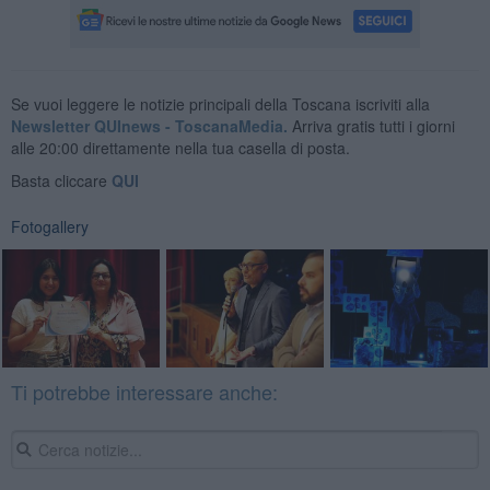
Se vuoi leggere le notizie principali della Toscana iscriviti alla
Newsletter QUInews - ToscanaMedia.
Arriva gratis tutti i giorni
alle 20:00 direttamente nella tua casella di posta.
Basta cliccare
QUI
Fotogallery
Ti potrebbe interessare anche: