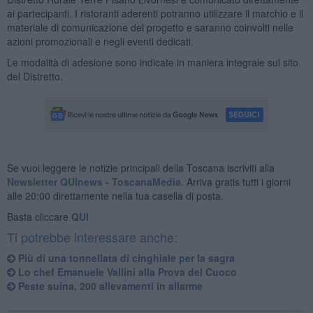
ai partecipanti. I ristoranti aderenti potranno utilizzare il marchio e il
materiale di comunicazione del progetto e saranno coinvolti nelle
azioni promozionali e negli eventi dedicati.
Le modalità di adesione sono indicate in maniera integrale sul sito
del Distretto.
Se vuoi leggere le notizie principali della Toscana iscriviti alla
Newsletter QUInews - ToscanaMedia.
Arriva gratis tutti i giorni
alle 20:00 direttamente nella tua casella di posta.
Basta cliccare
QUI
Ti potrebbe interessare anche:
Più di una tonnellata di cinghiale per la sagra
Lo chef Emanuele Vallini alla Prova del Cuoco
Peste suina, 200 allevamenti in allarme