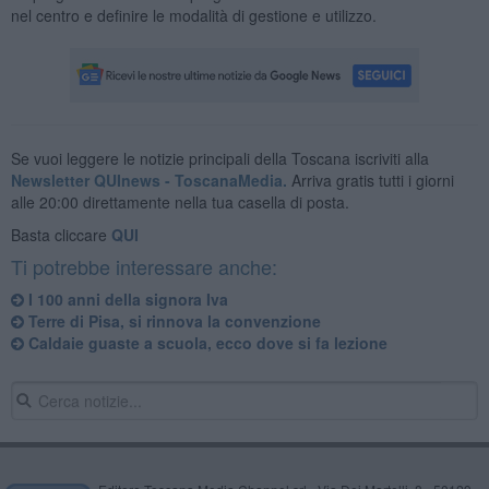
nel centro e definire le modalità di gestione e utilizzo.
Se vuoi leggere le notizie principali della Toscana iscriviti alla
Newsletter QUInews - ToscanaMedia.
Arriva gratis tutti i giorni
alle 20:00 direttamente nella tua casella di posta.
Basta cliccare
QUI
Ti potrebbe interessare anche:
I 100 anni della signora Iva
Terre di Pisa, si rinnova la convenzione
Caldaie guaste a scuola, ecco dove si fa lezione