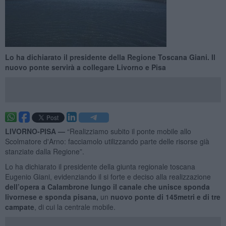
Lo ha dichiarato il presidente della Regione Toscana Giani. Il
nuovo ponte servirà a collegare Livorno e Pisa
LIVORNO-PISA —
“Realizziamo subito il ponte mobile allo
Scolmatore d'Arno: facciamolo utilizzando parte delle risorse già
stanziate dalla Regione”.
Lo ha dichiarato il presidente della giunta regionale toscana
Eugenio Giani, evidenziando il si forte e deciso alla realizzazione
dell’opera a Calambrone lungo il canale che unisce sponda
livornese e sponda pisana,
un
nuovo ponte di 145metri e di tre
campate
, di cui la centrale mobile.