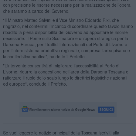
con precisione le risorse necessarie per la realizzazione dell’opera
che saranno a carico del Governo.
"Il Ministro Matteo Salvini e il Vice Ministro Edoardo Rixi, che
ringrazio, nel conferirmi l’incarico di coordinare questo tavolo hanno
ribadito la piena disponibilità del Governo ad appostare le risorse
necessarie. Il Ponte sullo Scolmatore è un’opera strategica per la
Darsena Europa, per i traffici internazionali del Porto di Livorno e
per l’intero sistema produttivo regionale, compresa l’area pisana e
la cantieristica nautica", ha detto il Prefetto.
"L’intervento consentirà di migliorare l’accessibilità al Porto di
Livorno, ridurre la congestione nell’area della Darsena Toscana e
rafforzare il ruolo dello scalo lungo le direttrici logistiche nazionali
ed europee", conclude il Prefetto.
Se vuoi leggere le notizie principali della Toscana iscriviti alla