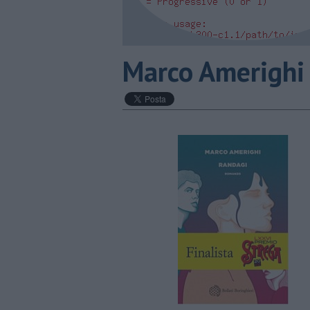
​Marco Amerighi