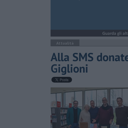
Attualità
Alla SMS donate
Giglioni