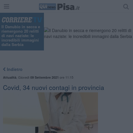
Il Danubio in secca e
riemergono 20 relitti
di navi naziste: le
incredibili immagini
dalla Serbia
Indietro
,
Giovedì
ore 11:15
Attualità
09 Settembre 2021
Covid, 34 nuovi contagi in provincia