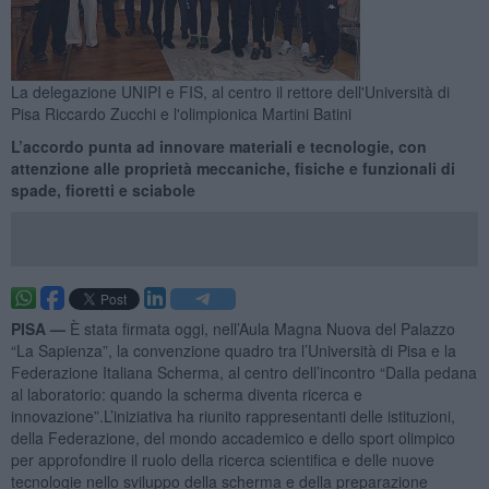
La delegazione UNIPI e FIS, al centro il rettore dell'Università di
Pisa Riccardo Zucchi e l'olimpionica Martini Batini
L’accordo punta ad innovare materiali e tecnologie, con
attenzione alle proprietà meccaniche, fisiche e funzionali di
spade, fioretti e sciabole
PISA —
È stata firmata oggi, nell’Aula Magna Nuova del Palazzo
“La Sapienza”, la convenzione quadro tra l’Università di Pisa e la
Federazione Italiana Scherma, al centro dell’incontro “Dalla pedana
al laboratorio: quando la scherma diventa ricerca e
innovazione”.L’iniziativa ha riunito rappresentanti delle istituzioni,
della Federazione, del mondo accademico e dello sport olimpico
per approfondire il ruolo della ricerca scientifica e delle nuove
tecnologie nello sviluppo della scherma e della preparazione