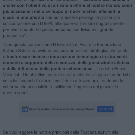
anche con l’obiettivo di arrivare a offrire al nostro mondo costi
più accessibili nello sviluppo di nuovi sistemi efficienti e
sicuri, è una priorità
che potrà essere perseguita grazie alla
collaborazione con l’UniPI, alla quale va il nostro ringraziamento
per aver creduto in questo percorso condiviso e di grande
prospettiva”.
“Con questa convenzione l’Università di Pisa e la Federazione
Italiana Scherma avviano una collaborazione strategica che punta
a
trasformare ricerca e innovazione tecnologica in strumenti
concreti a supporto della sicurezza, della prestazione atletica
e della diffusione della pratica schermistica
– ha detto Renzo
Valentini - Un obiettivo centrale sarà anche lo sviluppo di materiali e
soluzioni capaci di ridurre i costi delle attrezzature, rendendo la
scherma più accessibile e facilitando l’ingresso dei giovani in
questo sport”.
Se vuoi leggere le notizie principali della Toscana iscriviti alla