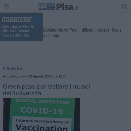
Calendario Pirelli,
diffuso il teaser:
focus sull'India
Indietro
,
Lunedì
ore 12:00
Attualità
02 Agosto 2021
Green pass per visitare i musei
dell'università