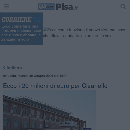
Ecco come funziona
il nuovo sistema laser
che rileva e abbatte le
zanzare in volo
Indietro
,
Martedì
ore 16:00
Attualità
30 Giugno 2026
Ecco i 20 milioni di euro per Cisanello