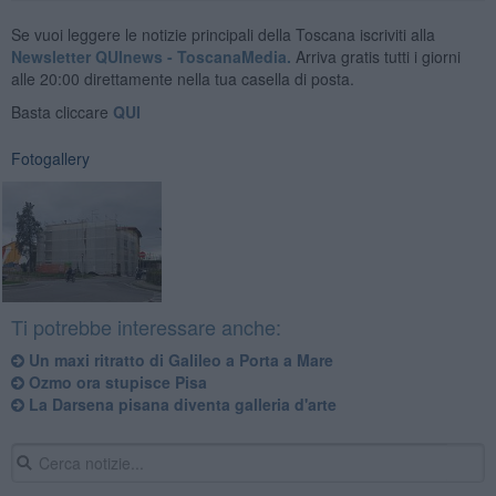
Se vuoi leggere le notizie principali della Toscana iscriviti alla
Newsletter QUInews - ToscanaMedia.
Arriva gratis tutti i giorni
alle 20:00 direttamente nella tua casella di posta.
Basta cliccare
QUI
Fotogallery
Ti potrebbe interessare anche:
Un maxi ritratto di Galileo a Porta a Mare
Ozmo ora stupisce Pisa
La Darsena pisana diventa galleria d'arte