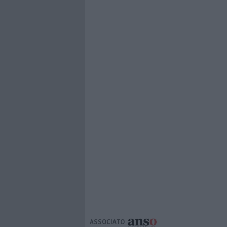
ASSOCIATO