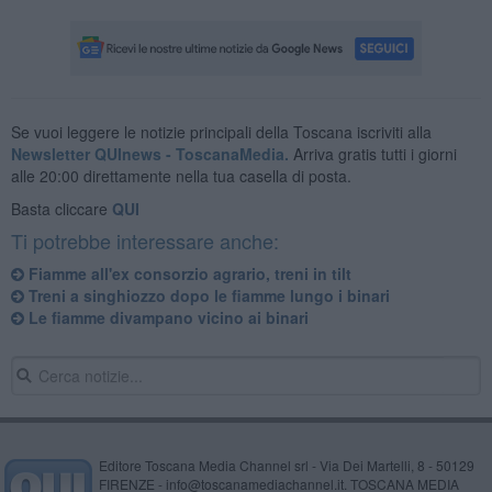
Se vuoi leggere le notizie principali della Toscana iscriviti alla
Newsletter QUInews - ToscanaMedia.
Arriva gratis tutti i giorni
alle 20:00 direttamente nella tua casella di posta.
Basta cliccare
QUI
Ti potrebbe interessare anche:
Fiamme all'ex consorzio agrario, treni in tilt
Treni a singhiozzo dopo le fiamme lungo i binari
Le fiamme divampano vicino ai binari
Editore Toscana Media Channel srl - Via Dei Martelli, 8 - 50129
FIRENZE - info@toscanamediachannel.it. TOSCANA MEDIA