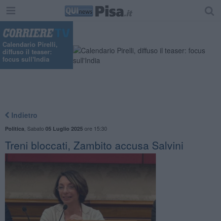
Calendario Pirelli,
diffuso il teaser:
focus sull'India
Indietro
,
Sabato
ore 15:30
Politica
05 Luglio 2025
Treni bloccati, Zambito accusa Salvini