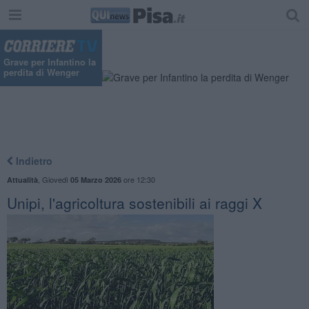
Grave per Infantino la
perdita di Wenger
Indietro
,
Giovedì
ore 12:30
Attualità
05 Marzo 2026
Unipi, l'agricoltura sostenibili ai raggi X