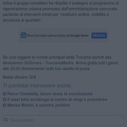
Infine il gruppo consiliare ha ribadito il sostegno al programma di
rigenerazione urbana promosso dall’amministrazione comunale,
parlando di interventi mirati per “restituire ordine, vivibilità e
sicurezza ai quartieri”.
Se vuoi leggere le notizie principali della Toscana iscriviti alla
Newsletter QUInews - ToscanaMedia.
Arriva gratis tutti i giorni
alle 20:00 direttamente nella tua casella di posta.
Basta cliccare
QUI
Ti potrebbe interessare anche:
Parco Cittadella, lavori verso la conclusione
Il maxi blitz antidroga al centro di elogi e polemiche
Mensa Martiri, è scontro politico