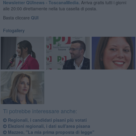
Newsletter QUInews - ToscanaMedia.
Arriva gratis tutti i giorni
alle 20:00 direttamente nella tua casella di posta.
Basta cliccare
QUI
Fotogallery
Ti potrebbe interessare anche:
Regionali, i candidati pisani più votati
Elezioni regionali, i dati sull'area pisana
Mazzeo, "La mia prima proposta di legge"