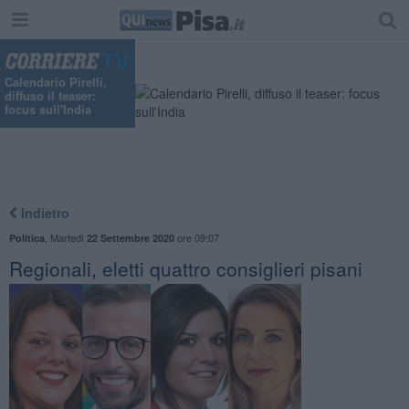
Calendario Pirelli,
diffuso il teaser:
focus sull'India
Indietro
,
Martedì
ore 09:07
Politica
22 Settembre 2020
Regionali, eletti quattro consiglieri pisani