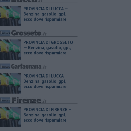
PROVINCIA DI LUCCA — ​
Benzina, gasolio, gpl,
ecco dove risparmiare
PROVINCIA DI GROSSETO
— ​Benzina, gasolio, gpl,
ecco dove risparmiare
PROVINCIA DI LUCCA — ​
Benzina, gasolio, gpl,
ecco dove risparmiare
PROVINCIA DI FIRENZE — ​
Benzina, gasolio, gpl,
ecco dove risparmiare