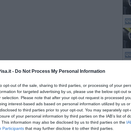
sa.it -
Do Not Process My Personal Information
to opt-out of the sale, sharing to third parties, or processing of your per
formation for targeted advertising by us, please use the below opt-out s
r selection. Please note that after your opt-out request is processed y
eing interest-based ads based on personal information utilized by us or
disclosed to third parties prior to your opt-out. You may separately opt-
losure of your personal information by third parties on the IAB’s list of
. This information may also be disclosed by us to third parties on the
IA
Participants
that may further disclose it to other third parties.