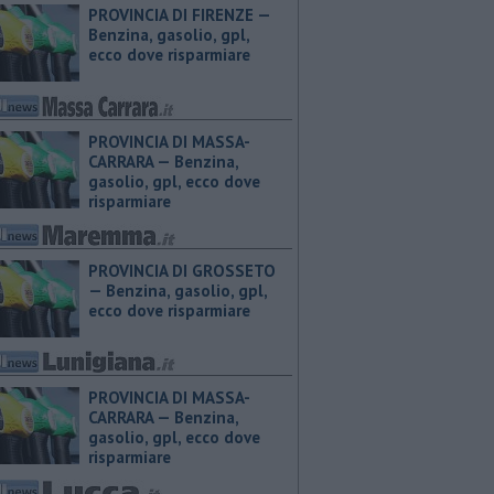
PROVINCIA DI FIRENZE — ​
Benzina, gasolio, gpl,
ecco dove risparmiare
PROVINCIA DI MASSA-
CARRARA — ​Benzina,
gasolio, gpl, ecco dove
risparmiare
PROVINCIA DI GROSSETO
— ​Benzina, gasolio, gpl,
ecco dove risparmiare
PROVINCIA DI MASSA-
CARRARA — ​Benzina,
gasolio, gpl, ecco dove
risparmiare