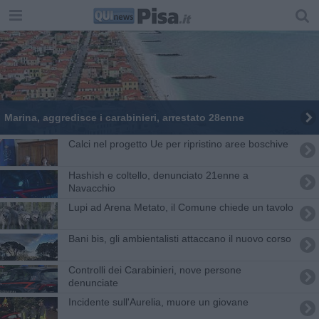
Marina, aggredisce i carabinieri, arrestato 28enne
Calci nel progetto Ue per ripristino aree boschive
Hashish e coltello, denunciato 21enne a
Navacchio
Lupi ad Arena Metato, il Comune chiede un tavolo
Bani bis, gli ambientalisti attaccano il nuovo corso
Controlli dei Carabinieri, nove persone
denunciate
Incidente sull'Aurelia, muore un giovane