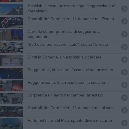
Hashish in casa, arrestato dopo l'aggressione ai
carabinieri
Controlli dei Carabinieri, 11 denunce nel Pisano
Carte false per permessi di soggiorno a
pagamento
"500 euro per riavere l'auto", scatta l'arresto
Diritti in Comune, un esposto sul carcere
Fugge all'alt, finisce nel fosso e viene arrestato
Fugge ai controlli, arrestato con la cocaina
Sorprende un ladro nel camper, arrestato
Controlli dei Carabinieri, 11 denunce nel pisano
Furto nel ritiro del Pisa, sparite divise e scarpe