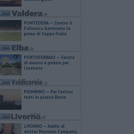
PONTEDERA — Contro il
Follonica Gavorrano la
prima di Coppa Italia
PORTOFERRAIO — Serata
di musica e poesia per
l'oratorio
PIOMBINO — Per l'eclissi
tutti in piazza Bovio
LIVORNO — Addio al
dottor Massimo Campana,