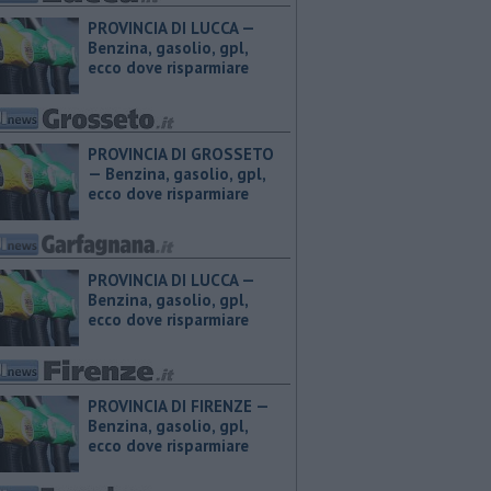
PROVINCIA DI LUCCA — ​
Benzina, gasolio, gpl,
ecco dove risparmiare
PROVINCIA DI GROSSETO
— ​Benzina, gasolio, gpl,
ecco dove risparmiare
PROVINCIA DI LUCCA — ​
Benzina, gasolio, gpl,
ecco dove risparmiare
PROVINCIA DI FIRENZE — ​
Benzina, gasolio, gpl,
ecco dove risparmiare