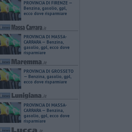
PROVINCIA DI FIRENZE — ​
Benzina, gasolio, gpl,
ecco dove risparmiare
PROVINCIA DI MASSA-
CARRARA — ​Benzina,
gasolio, gpl, ecco dove
risparmiare
PROVINCIA DI GROSSETO
— ​Benzina, gasolio, gpl,
ecco dove risparmiare
PROVINCIA DI MASSA-
CARRARA — ​Benzina,
gasolio, gpl, ecco dove
risparmiare