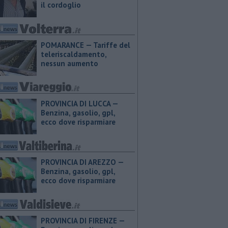
il cordoglio
POMARANCE — Tariffe del
teleriscaldamento,
nessun aumento
PROVINCIA DI LUCCA — ​
Benzina, gasolio, gpl,
ecco dove risparmiare
PROVINCIA DI AREZZO — ​
Benzina, gasolio, gpl,
ecco dove risparmiare
PROVINCIA DI FIRENZE — ​