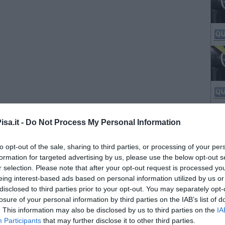
sa.it -
Do Not Process My Personal Information
to opt-out of the sale, sharing to third parties, or processing of your per
formation for targeted advertising by us, please use the below opt-out s
r selection. Please note that after your opt-out request is processed y
eing interest-based ads based on personal information utilized by us or
disclosed to third parties prior to your opt-out. You may separately opt-
losure of your personal information by third parties on the IAB’s list of
. This information may also be disclosed by us to third parties on the
IA
Participants
that may further disclose it to other third parties.