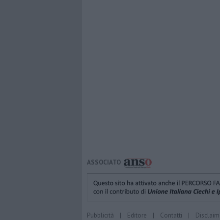
ASSOCIATO
Pubblicità
|
Editore
|
Contatti
|
Disclaim