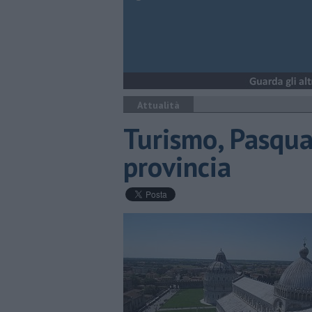
Attualità
Turismo, Pasqua 
provincia