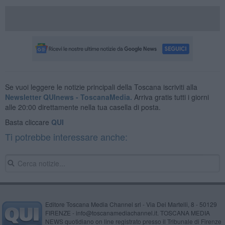
Se vuoi leggere le notizie principali della Toscana iscriviti alla
Newsletter QUInews - ToscanaMedia.
Arriva gratis tutti i giorni
alle 20:00 direttamente nella tua casella di posta.
Basta cliccare
QUI
Ti potrebbe interessare anche:
Editore Toscana Media Channel srl - Via Dei Martelli, 8 - 50129
FIRENZE - info@toscanamediachannel.it. TOSCANA MEDIA
NEWS quotidiano on line registrato presso il Tribunale di Firenze