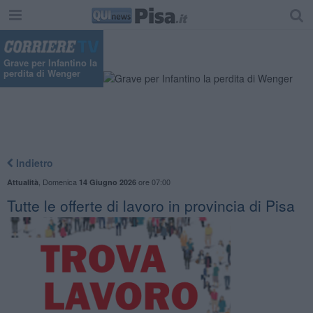
Grave per Infantino la
perdita di Wenger
Indietro
,
Domenica
ore 07:00
Attualità
14 Giugno 2026
​Tutte le offerte di lavoro in provincia di Pisa