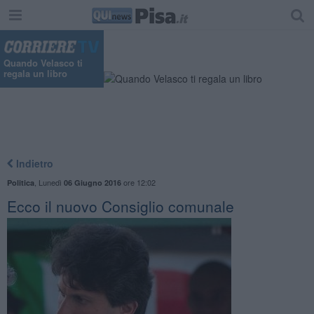
Quando Velasco ti
regala un libro
Indietro
,
Lunedì
ore 12:02
Politica
06 Giugno 2016
Ecco il nuovo Consiglio comunale