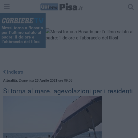
Messi torna a Rosario
per l’ultimo saluto al
padre: il dolore e
l’abbraccio dei tifosi
Indietro
,
Domenica
ore 09:53
Attualità
25 Aprile 2021
Si torna al mare, agevolazioni per i residenti