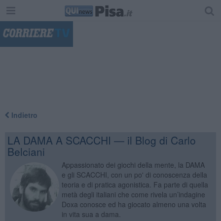
"
Indietro
LA DAMA A SCACCHI — il Blog di Carlo
Belciani
Appassionato dei giochi della mente, la DAMA
e gli SCACCHI, con un po' di conoscenza della
teoria e di pratica agonistica. Fa parte di quella
metà degli italiani che come rivela un’indagine
Doxa conosce ed ha giocato almeno una volta
in vita sua a dama.