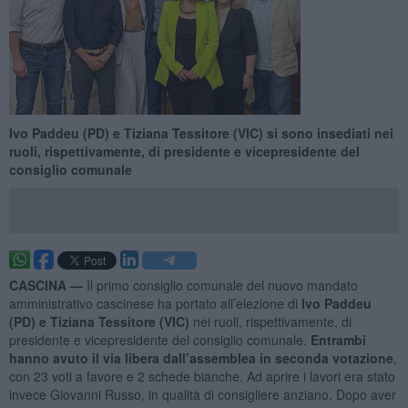
Ivo Paddeu (PD) e Tiziana Tessitore (VIC) si sono insediati nei
ruoli, rispettivamente, di presidente e vicepresidente del
consiglio comunale
CASCINA —
Il primo consiglio comunale del nuovo mandato
amministrativo cascinese ha portato all’elezione di
Ivo Paddeu
(PD) e Tiziana Tessitore (VIC)
nei ruoli, rispettivamente, di
presidente e vicepresidente del consiglio comunale.
Entrambi
hanno avuto il via libera dall’assemblea in seconda votazione
,
con 23 voti a favore e 2 schede bianche. Ad aprire i lavori era stato
invece Giovanni Russo, in qualità di consigliere anziano. Dopo aver