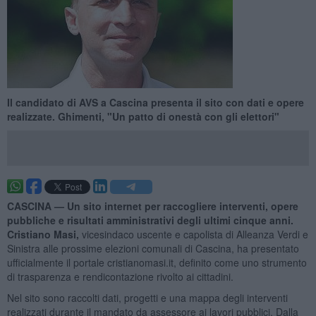
Il candidato di AVS a Cascina presenta il sito con dati e opere
realizzate. Ghimenti, "Un patto di onestà con gli elettori"
CASCINA —
Un sito internet per raccogliere interventi, opere
pubbliche e risultati amministrativi degli ultimi cinque anni.
Cristiano Masi,
vicesindaco uscente e capolista di Alleanza Verdi e
Sinistra alle prossime elezioni comunali di Cascina, ha presentato
ufficialmente il portale cristianomasi.it, definito come uno strumento
di trasparenza e rendicontazione rivolto ai cittadini.
Nel sito sono raccolti dati, progetti e una mappa degli interventi
realizzati durante il mandato da assessore ai lavori pubblici. Dalla