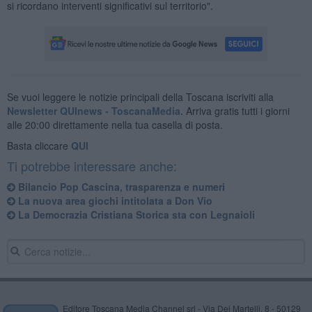
si ricordano interventi significativi sul territorio".
Se vuoi leggere le notizie principali della Toscana iscriviti alla
Newsletter QUInews - ToscanaMedia.
Arriva gratis tutti i giorni
alle 20:00 direttamente nella tua casella di posta.
Basta cliccare
QUI
Ti potrebbe interessare anche:
Bilancio Pop Cascina, trasparenza e numeri
La nuova area giochi intitolata a Don Vio
La Democrazia Cristiana Storica sta con Legnaioli
Editore Toscana Media Channel srl - Via Dei Martelli, 8 - 50129