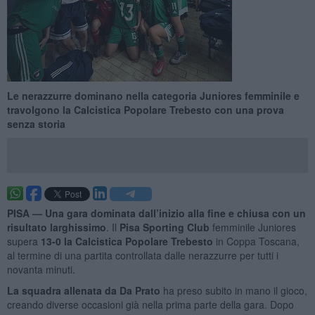
Le nerazzurre dominano nella categoria Juniores femminile e
travolgono la Calcistica Popolare Trebesto con una prova
senza storia
PISA —
Una gara dominata dall’inizio alla fine e chiusa con un
risultato larghissimo
. Il
Pisa Sporting Club
femminile Juniores
supera
13-0 la Calcistica Popolare Trebesto
in Coppa Toscana,
al termine di una partita controllata dalle nerazzurre per tutti i
novanta minuti.
La squadra allenata da Da Prato
ha preso subito in mano il gioco,
creando diverse occasioni già nella prima parte della gara. Dopo