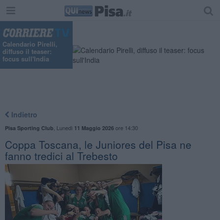
Calendario Pirelli,
diffuso il teaser:
focus sull'India
Indietro
,
Lunedì
ore 14:30
Pisa Sporting Club
11 Maggio 2026
Coppa Toscana, le Juniores del Pisa ne
fanno tredici al Trebesto