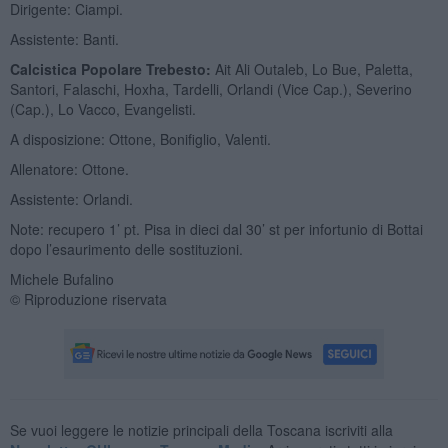
Dirigente: Ciampi.
Assistente: Banti.
Calcistica Popolare Trebesto:
Ait Ali Outaleb, Lo Bue, Paletta,
Santori, Falaschi, Hoxha, Tardelli, Orlandi (Vice Cap.), Severino
(Cap.), Lo Vacco, Evangelisti.
A disposizione: Ottone, Bonifiglio, Valenti.
Allenatore: Ottone.
Assistente: Orlandi.
Note: recupero 1’ pt. Pisa in dieci dal 30’ st per infortunio di Bottai
dopo l’esaurimento delle sostituzioni.
Michele Bufalino
© Riproduzione riservata
Se vuoi leggere le notizie principali della Toscana iscriviti alla