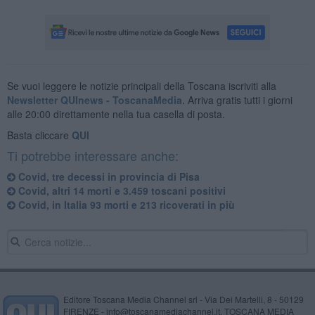
Se vuoi leggere le notizie principali della Toscana iscriviti alla
Newsletter QUInews - ToscanaMedia.
Arriva gratis tutti i giorni
alle 20:00 direttamente nella tua casella di posta.
Basta cliccare
QUI
Ti potrebbe interessare anche:
Covid, tre decessi in provincia di Pisa
Covid, altri 14 morti e 3.459 toscani positivi
Covid, in Italia 93 morti e 213 ricoverati in più
Editore Toscana Media Channel srl - Via Dei Martelli, 8 - 50129
FIRENZE - info@toscanamediachannel.it. TOSCANA MEDIA