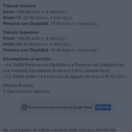
Tribuna Inferiore
Intero
. 105.00 euro (+ 4 euro d.p.)
Under 14.
25.00 euro (+ 4 euro d.p.)
Persona con Disabilità
. 25.00 euro (+ 4 euro d.p.)
Tribuna Superiore
Intero
. 145.00 euro (+ 4 euro d.p.)
Under 14.
45.00 euro (+ 4 euro d.p.)
Persona con Disabilità
. 45.00 euro (+ 4 euro d.p.)
Informazione di servizio
– La Tariffa Persona con Disabilità è a Persone con Disabilità con
una invalidità riconosciuta di almeno il 60% (deambulanti).
– La Tariffa Under 14 è riservata ai ragazzi nati dopo il 01/01/2011
Michele Bufalino
© Riproduzione riservata
Se vuoi leggere le notizie principali della Toscana iscriviti alla