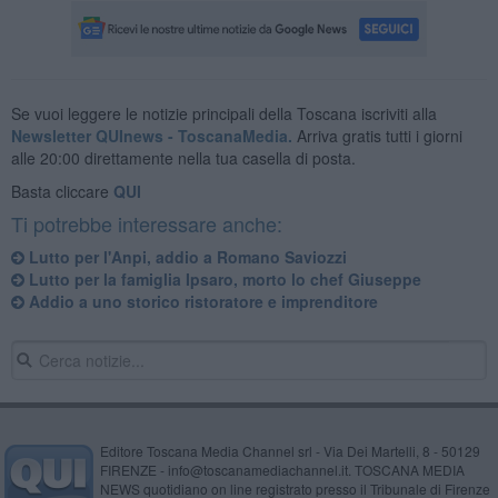
Se vuoi leggere le notizie principali della Toscana iscriviti alla
Newsletter QUInews - ToscanaMedia.
Arriva gratis tutti i giorni
alle 20:00 direttamente nella tua casella di posta.
Basta cliccare
QUI
Ti potrebbe interessare anche:
Lutto per l'Anpi, addio a Romano Saviozzi
Lutto per la famiglia Ipsaro, morto lo chef Giuseppe
Addio a uno storico ristoratore e imprenditore
Editore Toscana Media Channel srl - Via Dei Martelli, 8 - 50129
FIRENZE - info@toscanamediachannel.it. TOSCANA MEDIA
NEWS quotidiano on line registrato presso il Tribunale di Firenze