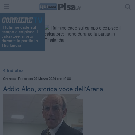
Il fulmine cade sul
campo e colpisce il
calciatore: morto
durante la partita in
Thailandia
Indietro
,
Domenica
ore 19:00
Cronaca
29 Marzo 2026
Addio Aldo, storica voce dell'Arena