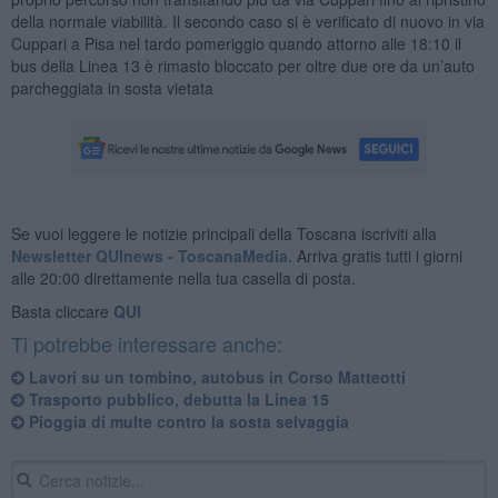
della normale viabilità. Il secondo caso si è verificato di nuovo in via
Cuppari a Pisa nel tardo pomeriggio quando attorno alle 18:10 il
bus della Linea 13 è rimasto bloccato per oltre due ore da un’auto
parcheggiata in sosta vietata
Se vuoi leggere le notizie principali della Toscana iscriviti alla
Newsletter QUInews - ToscanaMedia.
Arriva gratis tutti i giorni
alle 20:00 direttamente nella tua casella di posta.
Basta cliccare
QUI
Ti potrebbe interessare anche:
Lavori su un tombino, autobus in Corso Matteotti
Trasporto pubblico, debutta la Linea 15
Pioggia di multe contro la sosta selvaggia