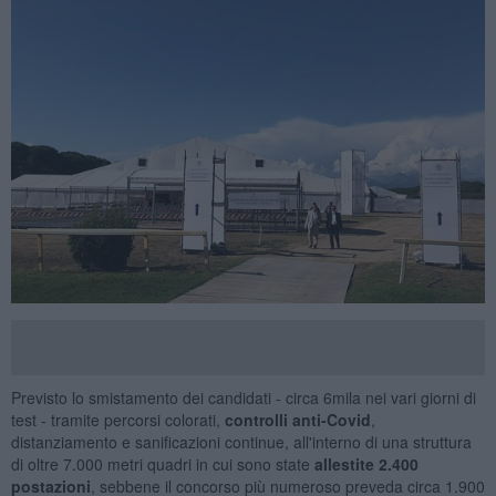
Previsto lo smistamento dei candidati - circa 6mila nei vari giorni di
test - tramite percorsi colorati,
controlli anti-Covid
,
distanziamento e sanificazioni continue, all'interno di una struttura
di oltre 7.000 metri quadri in cui sono state
allestite 2.400
postazioni
, sebbene il concorso più numeroso preveda circa 1.900