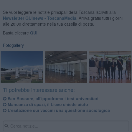
Se vuoi leggere le notizie principali della Toscana iscriviti alla
Newsletter QUInews - ToscanaMedia.
Arriva gratis tutti i giorni
alle 20:00 direttamente nella tua casella di posta.
Basta cliccare
QUI
Fotogallery
Ti potrebbe interessare anche:
San Rossore, all'ippodromo i test universitari
Mancanza di spazi, il Liceo chiede aiuto
L'esitazione sui vaccini una questione sociologica