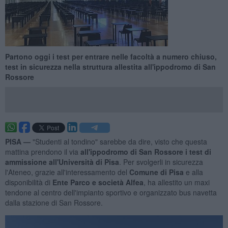
Partono oggi i test per entrare nelle facoltà a numero chiuso,
test in sicurezza nella struttura allestita all'ippodromo di San
Rossore
PISA —
"Studenti al tondino" sarebbe da dire, visto che questa
mattina prendono il via
all'ippodromo di San Rossore i test di
ammissione all'Università di Pisa
. Per svolgerli in sicurezza
l'Ateneo, grazie all'interessamento del
Comune di Pisa
e alla
disponibilità di
Ente Parco e società Alfea
, ha allestito un maxi
tendone al centro dell'impianto sportivo e organizzato bus navetta
dalla stazione di San Rossore.