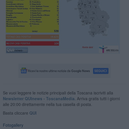
Se vuoi leggere le notizie principali della Toscana iscriviti alla
Newsletter QUInews - ToscanaMedia.
Arriva gratis tutti i giorni
alle 20:00 direttamente nella tua casella di posta.
Basta cliccare
QUI
Fotogallery